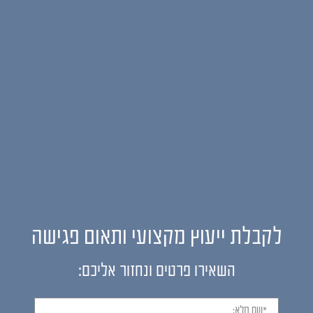
לקבלת ייעוץ מקצועי ותאום פגישה
השאירו פרטים ונחזור אליכם: