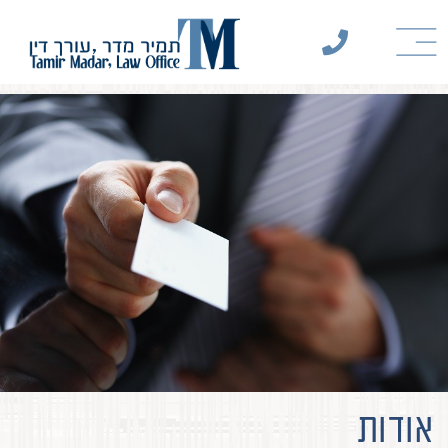
אודות