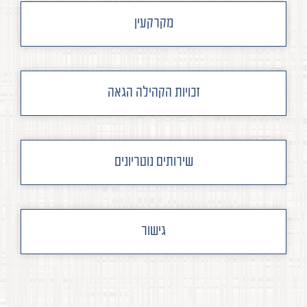
מקרקעין
זכויות הקהילה הגאה
שירותים נוטריונים
גישור